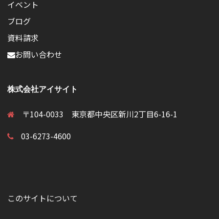
イベント
ブログ
資料請求
お問い合わせ
株式会社アイサイト
〒104-0033 東京都中央区新川2丁目6-16-1
03-6273-4600
このサイトについて