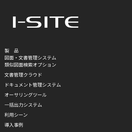
製 品
図面・文書管理システム
類似図面検索オプション
文書管理クラウド
ドキュメント管理システム
オーサリングツール
一括出力システム
利用シーン
導入事例