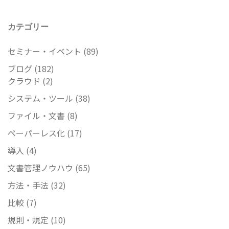
カテゴリー
セミナー・イベント
(89)
ブログ
(182)
クラウド
(2)
システム・ツール
(38)
ファイル・文書
(8)
ペーパーレス化
(17)
導入
(4)
文書管理ノウハウ
(65)
方法・手法
(32)
比較
(7)
規則・規定
(10)