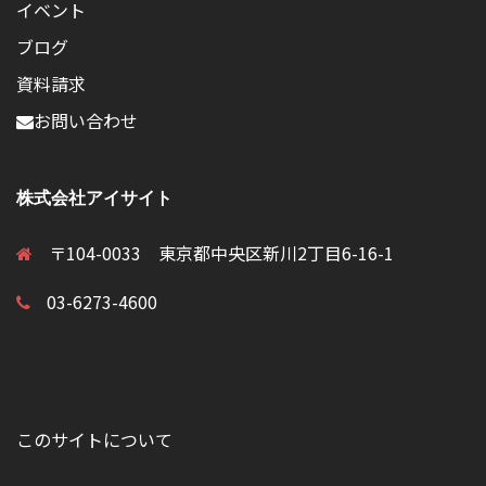
イベント
ブログ
資料請求
お問い合わせ
株式会社アイサイト
〒104-0033 東京都中央区新川2丁目6-16-1
03-6273-4600
このサイトについて