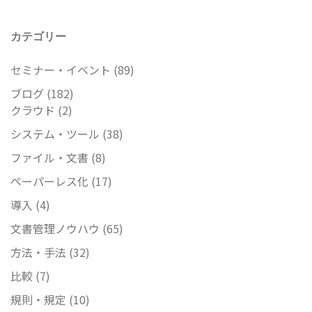
カテゴリー
セミナー・イベント
(89)
ブログ
(182)
クラウド
(2)
システム・ツール
(38)
ファイル・文書
(8)
ペーパーレス化
(17)
導入
(4)
文書管理ノウハウ
(65)
方法・手法
(32)
比較
(7)
規則・規定
(10)