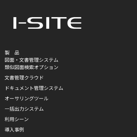
製 品
図面・文書管理システム
類似図面検索オプション
文書管理クラウド
ドキュメント管理システム
オーサリングツール
一括出力システム
利用シーン
導入事例