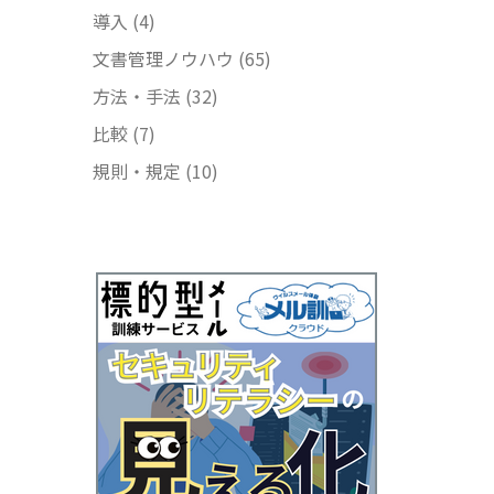
導入
(4)
文書管理ノウハウ
(65)
方法・手法
(32)
比較
(7)
規則・規定
(10)