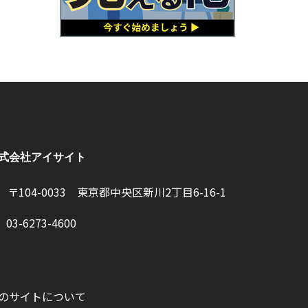
式会社アイサイト
〒104-0033 東京都中央区新川2丁目6-16-1
03-6273-4600
のサイトについて