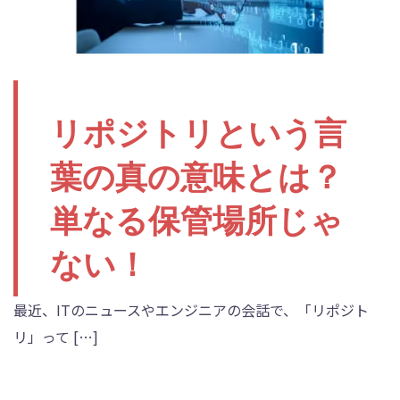
リポジトリという言
葉の真の意味とは？
単なる保管場所じゃ
ない！
最近、ITのニュースやエンジニアの会話で、「リポジト
リ」って […]