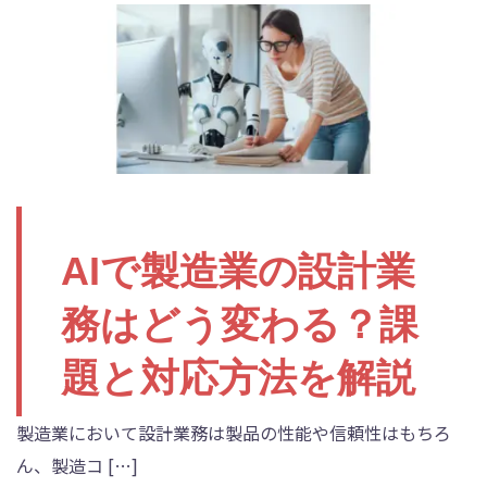
AIで製造業の設計業
務はどう変わる？課
題と対応方法を解説
製造業において設計業務は製品の性能や信頼性はもちろ
ん、製造コ […]