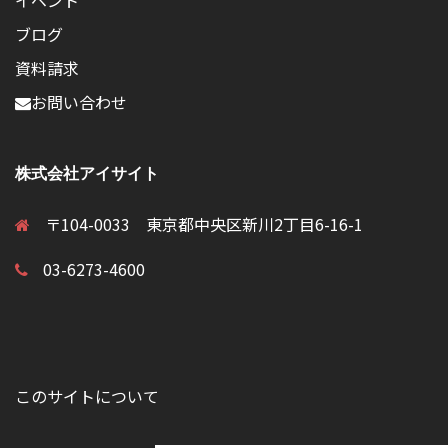
ブログ
資料請求
お問い合わせ
株式会社アイサイト
〒104-0033 東京都中央区新川2丁目6-16-1
03-6273-4600
このサイトについて