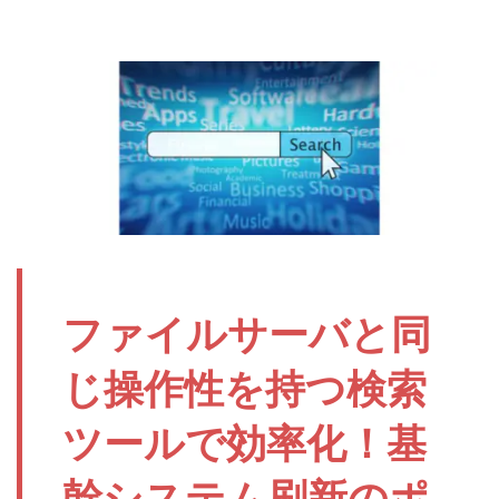
ファイルサーバと同
じ操作性を持つ検索
ツールで効率化！基
幹システム刷新のポ