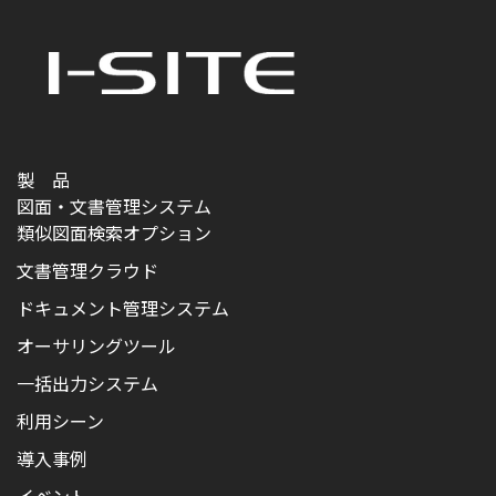
送
り
製 品
図面・文書管理システム
類似図面検索オプション
文書管理クラウド
ドキュメント管理システム
オーサリングツール
一括出力システム
利用シーン
導入事例
イベント