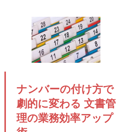
ナンバーの付け方で
劇的に変わる 文書管
理の業務効率アップ