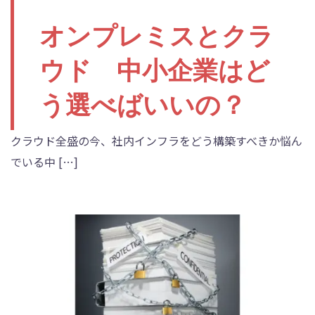
オンプレミスとクラ
ウド 中小企業はど
う選べばいいの？
クラウド全盛の今、社内インフラをどう構築すべきか悩ん
でいる中 […]