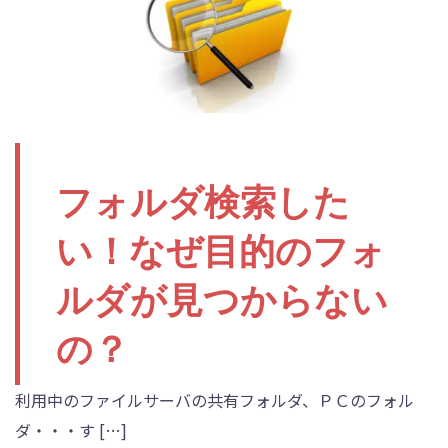
フォルダ検索した
い！なぜ目的のフォ
ルダが見つからない
の？
利用中のファイルサーバの共有フォルダ、ＰＣのフォル
ダ・・・す […]