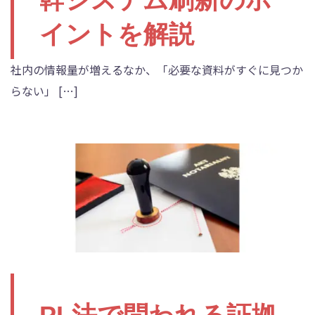
イントを解説
社内の情報量が増えるなか、「必要な資料がすぐに見つか
らない」 […]