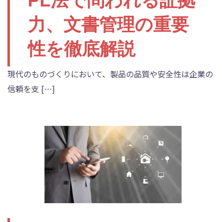
PL法で問われる証拠
力、文書管理の重要
性を徹底解説
現代のものづくりにおいて、製品の品質や安全性は企業の
信頼を支 […]