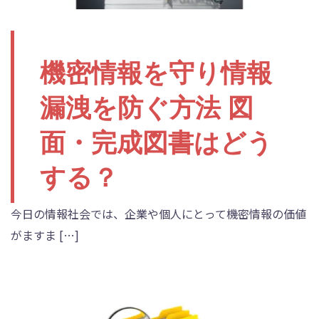
機密情報を守り情報
漏洩を防ぐ方法 図
面・完成図書はどう
する？
今日の情報社会では、企業や個人にとって機密情報の価値
がますま […]