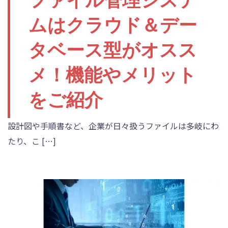
ファイル管理システ
ムはクラウド＆デー
タベース型がオスス
メ！機能やメリット
をご紹介
設計図や手順書など、企業が日々扱うファイルは多岐にわ
たり、こ […]