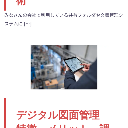
術
みなさんの会社で利用している共有フォルダや文書管理シ
ステムに […]
デジタル図面管理