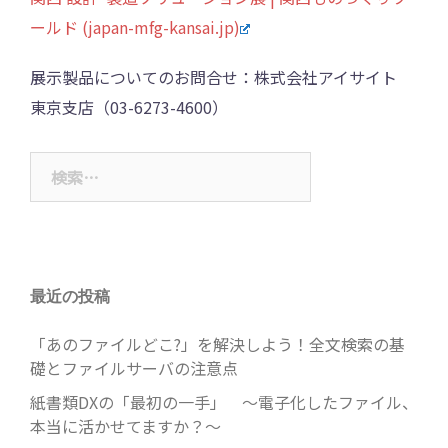
ールド (japan-mfg-kansai.jp)
展示製品についてのお問合せ：株式会社アイサイト
東京支店（03-6273-4600）
検
索:
最近の投稿
「あのファイルどこ?」を解決しよう！全文検索の基
礎とファイルサーバの注意点
紙書類DXの「最初の一手」 ～電子化したファイル、
本当に活かせてますか？～