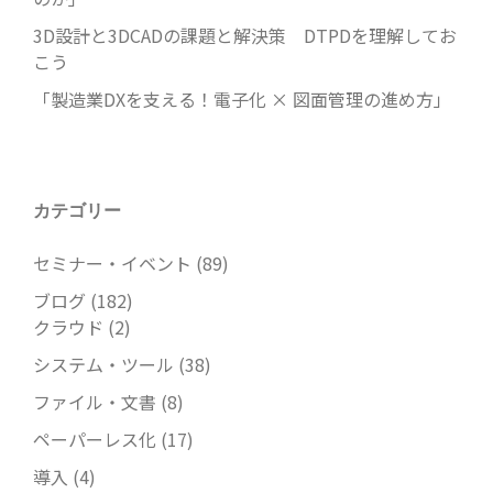
3D設計と3DCADの課題と解決策 DTPDを理解してお
こう
「製造業DXを支える！電子化 × 図面管理の進め方」
カテゴリー
セミナー・イベント
(89)
ブログ
(182)
クラウド
(2)
システム・ツール
(38)
ファイル・文書
(8)
ペーパーレス化
(17)
導入
(4)