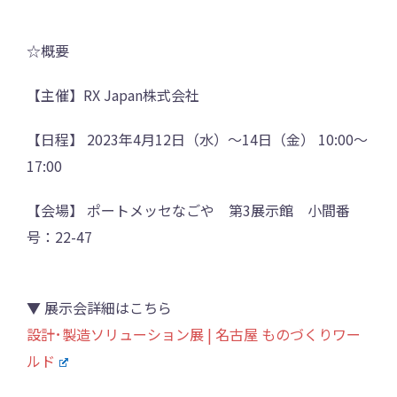
☆概要
【主催】RX Japan株式会社
【日程】 2023年4月12日（水）～14日（金） 10:00～
17:00
【会場】 ポートメッセなごや 第3展示館 小間番
号：22-47
▼ 展示会詳細はこちら
設計･製造ソリューション展 | 名古屋 ものづくりワー
ルド