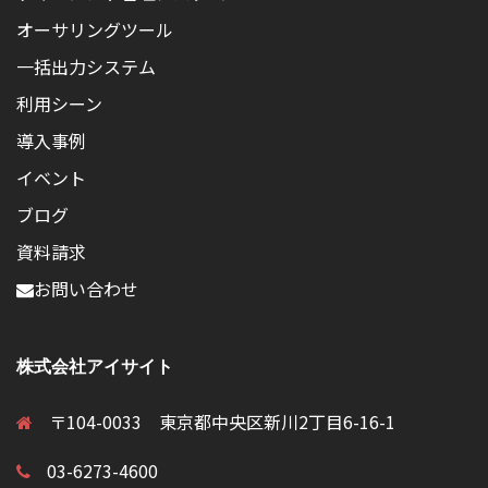
オーサリングツール
一括出力システム
利用シーン
導入事例
イベント
ブログ
資料請求
お問い合わせ
株式会社アイサイト
〒104-0033 東京都中央区新川2丁目6-16-1
03-6273-4600