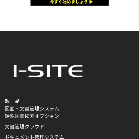
製 品
図面・文書管理システム
類似図面検索オプション
文書管理クラウド
ドキュメント管理システム