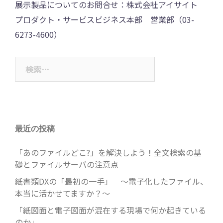
展示製品についてのお問合せ：株式会社アイサイト
プロダクト・サービスビジネス本部 営業部（03-
6273-4600）
検
索:
最近の投稿
「あのファイルどこ?」を解決しよう！全文検索の基
礎とファイルサーバの注意点
紙書類DXの「最初の一手」 ～電子化したファイル、
本当に活かせてますか？～
「紙図面と電子図面が混在する現場で何か起きている
のか」