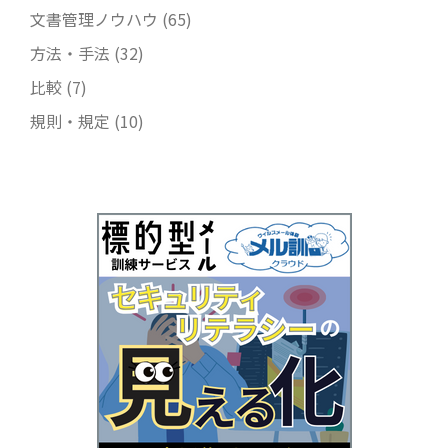
文書管理ノウハウ
(65)
方法・手法
(32)
比較
(7)
規則・規定
(10)