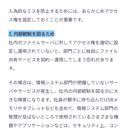
人為的なミスを防止するためには、あらかじめアクセ
ス権を設定しておくことが重要です。
3. 内部統制を図るため
社内のファイルサーバに対してアクセス権を適切に設
定し運用されていないと、部門ごとに独自にファイル
共有サービスを契約・運用してしまう恐れがありま
す。
その場合は、情報システム部門が把握していないサー
バやサービスが発生し、社内の内部統制を図るのに大
きな障害になります。社員が勝手に持ち込んだUSBメ
モリやタブレットなども含めて、情報システム部門の
管理が及ばないところで使用されているさまざまな機
器やアプリケーションなどは、セキュリティ上、コン