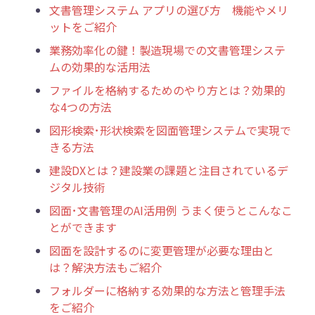
文書管理システム アプリの選び方 機能やメリ
ットをご紹介
業務効率化の鍵！製造現場での文書管理システ
ムの効果的な活用法
ファイルを格納するためのやり方とは？効果的
な4つの方法
図形検索･形状検索を図面管理システムで実現で
きる方法
建設DXとは？建設業の課題と注目されているデ
ジタル技術
図面･文書管理のAI活用例 うまく使うとこんなこ
とができます
図面を設計するのに変更管理が必要な理由と
は？解決方法もご紹介
フォルダーに格納する効果的な方法と管理手法
をご紹介