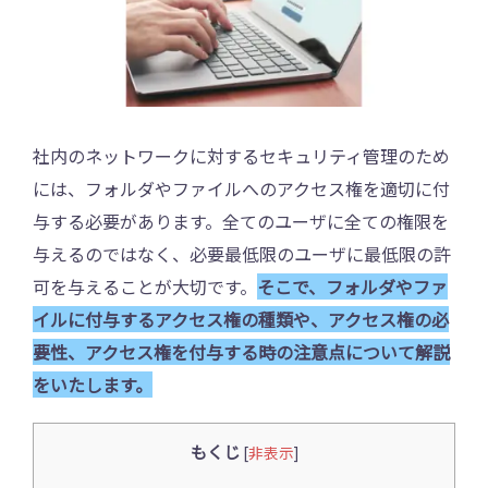
社内のネットワークに対するセキュリティ管理のため
には、フォルダやファイルへのアクセス権を適切に付
与する必要があります。全てのユーザに全ての権限を
与えるのではなく、必要最低限のユーザに最低限の許
可を与えることが大切です。
そこで、フォルダやファ
イルに付与するアクセス権の種類や、アクセス権の必
要性、アクセス権を付与する時の注意点について解説
をいたします。
もくじ
[
非表示
]