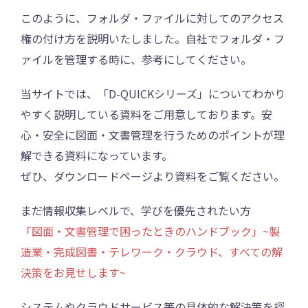
このように、フォルダ・ファイルに対してのアクセス
権の付け方を説明いたしました。自社でフォルダ・フ
ァイルを管理する時に、参考にしてください。
当サイトでは、「D-QUICKシリーズ」についてわかり
やすく説明している資料をご用意しております。安
心・安全に図面・文書管理を行うためのポイントが理
解できる資料になっています。
ぜひ、ダウンロードページより資料をご覧ください。
まだ情報収集レベルで、学びを優先されたい方
「図面・文書管理で困ったときのハンドブック」~製
造業・完成図書・テレワーク・クラウド、すべての解
決策をお見せします~
システムやクラウドサービス等の具体的な解決策を探