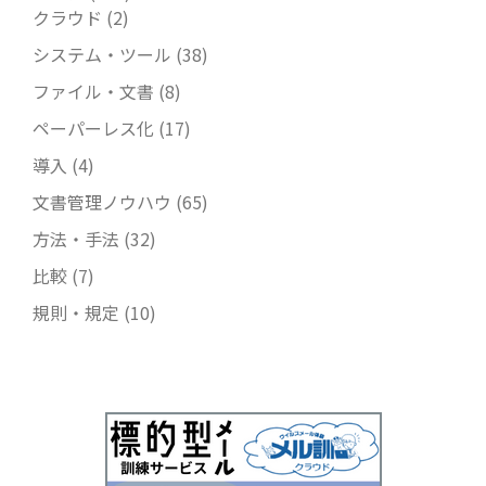
クラウド
(2)
システム・ツール
(38)
ファイル・文書
(8)
ペーパーレス化
(17)
導入
(4)
文書管理ノウハウ
(65)
方法・手法
(32)
比較
(7)
規則・規定
(10)