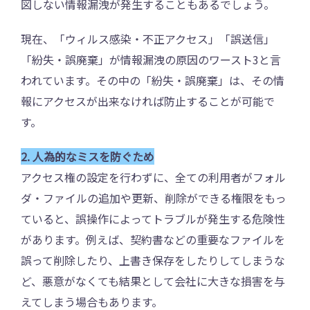
図しない情報漏洩が発生することもあるでしょう。
現在、「ウィルス感染・不正アクセス」「誤送信」
「紛失・誤廃棄」が情報漏洩の原因のワースト3と言
われています。その中の「紛失・誤廃棄」は、その情
報にアクセスが出来なければ防止することが可能で
す。
2. 人為的なミスを防ぐため
アクセス権の設定を行わずに、全ての利用者がフォル
ダ・ファイルの追加や更新、削除ができる権限をもっ
ていると、誤操作によってトラブルが発生する危険性
があります。例えば、契約書などの重要なファイルを
誤って削除したり、上書き保存をしたりしてしまうな
ど、悪意がなくても結果として会社に大きな損害を与
えてしまう場合もあります。