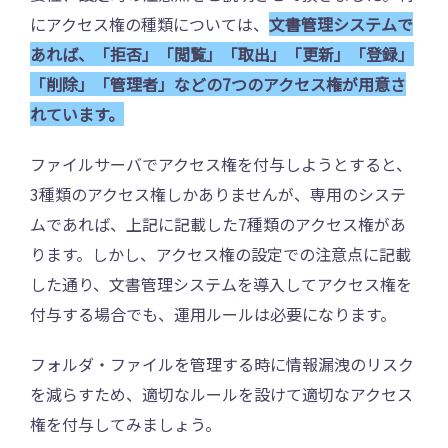
にアクセス権の種類については、
文書管理システムで
あれば、「拒否」「閲覧」「取出」「更新」「登録」
「削除」「管理者」などの7つのアクセス権が用意さ
れています。
ファイルサーバでアクセス権を付与しようとすると、
3種類のアクセス権しかありませんが、専用のシステ
ムであれば、上記に記載した7種類のアクセス権があ
ります。しかし、アクセス権の設定での注意点に記載
した通り、文書管理システムを導入してアクセス権を
付与する場合でも、運用ルールは必要になります。
フォルダ・ファイルを管理する時に情報漏洩のリスク
を減らすため、適切なルールを設けて適切なアクセス
権を付与してみましょう。