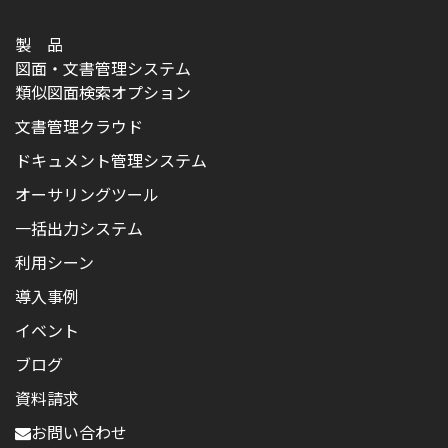
製 品
図面・文書管理システム
類似図面検索オプション
文書管理クラウド
ドキュメント管理システム
オーサリングツール
一括出力システム
利用シーン
導入事例
イベント
ブログ
資料請求
お問い合わせ