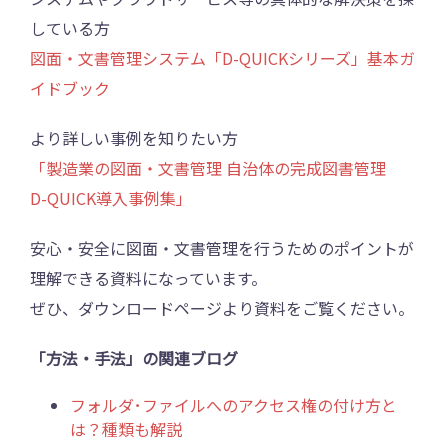
している方
図面・文書管理システム「D-QUICKシリーズ」基本ガ
イドブック
より詳しい事例を知りたい方
「製造業の図面・文書管理 自治体の完成図書管理
D-QUICK導入事例集」
安心・安全に図面・文書管理を行うためのポイントが
理解できる資料になっています。
ぜひ、ダウンロードページより資料をご覧ください。
「方法・手法」の関連ブログ
フォルダ･ファイルへのアクセス権の付け方と
は？種類も解説