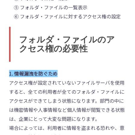
⑤ フォルダ・ファイルの一覧表示
⑥ フォルダ・ファイルに対するアクセス権の設定
フォルダ・ファイルのア
クセス権の必要性
1. 情報漏洩を防ぐため
アクセス権が設定されていないファイルサーバを使用
すると、全ての利用者が全てのフォルダ・ファイルに
アクセスができてしまう状態になります。部門の中に
は機密情報や人事情報など個人情報が閲覧できる状態
は、企業にとって大変な問題になります。
場合によっては、利用者に情報を盗まれる恐れや、意