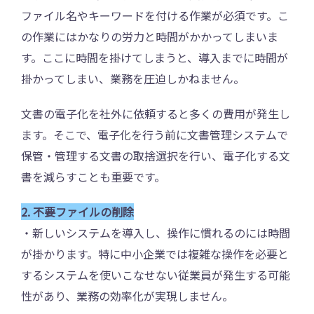
ファイル名やキーワードを付ける作業が必須です。こ
の作業にはかなりの労力と時間がかかってしまいま
す。ここに時間を掛けてしまうと、導入までに時間が
掛かってしまい、業務を圧迫しかねません。
文書の電子化を社外に依頼すると多くの費用が発生し
ます。そこで、電子化を行う前に文書管理システムで
保管・管理する文書の取捨選択を行い、電子化する文
書を減らすことも重要です。
2. 不要ファイルの削除
・新しいシステムを導入し、操作に慣れるのには時間
が掛かります。特に中小企業では複雑な操作を必要と
するシステムを使いこなせない従業員が発生する可能
性があり、業務の効率化が実現しません。