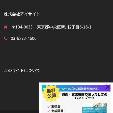
株式会社アイサイト
〒104-0033 東京都中央区新川2丁目6-16-1
03-6273-4600
このサイトについて
×