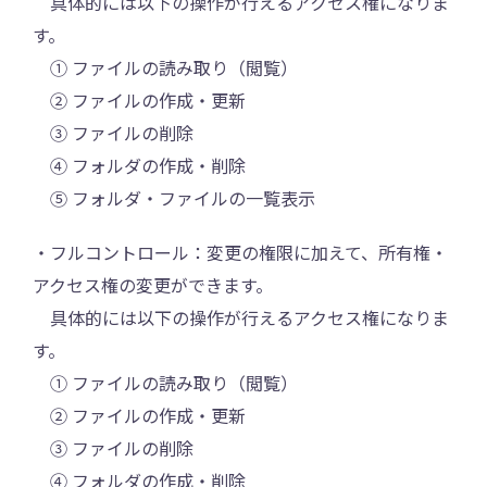
具体的には以下の操作が行えるアクセス権になりま
す。
① ファイルの読み取り（閲覧）
② ファイルの作成・更新
③ ファイルの削除
④ フォルダの作成・削除
⑤ フォルダ・ファイルの一覧表示
・フルコントロール：変更の権限に加えて、所有権・
アクセス権の変更ができます。
具体的には以下の操作が行えるアクセス権になりま
す。
① ファイルの読み取り（閲覧）
② ファイルの作成・更新
③ ファイルの削除
④ フォルダの作成・削除