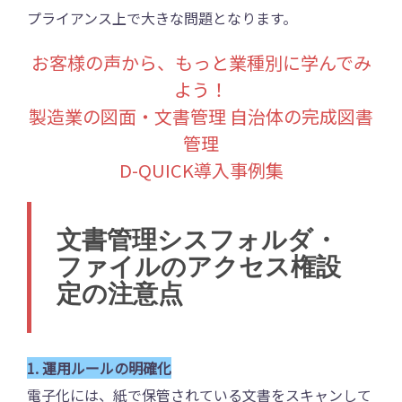
プライアンス上で大きな問題となります。
お客様の声から、もっと業種別に学んでみ
よう！
製造業の図面・文書管理 自治体の完成図書
管理
D-QUICK導入事例集
文書管理シス
フォルダ・
ファイルのアクセス権設
定の注意点
1. 運用ルールの明確化
電子化には、紙で保管されている文書をスキャンして