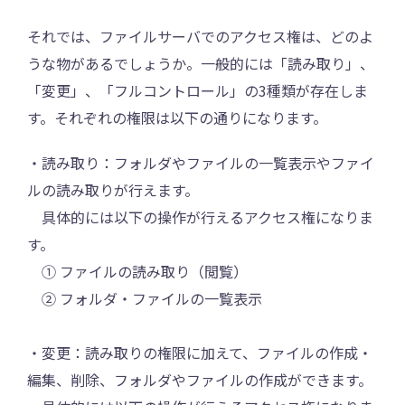
それでは、ファイルサーバでのアクセス権は、どのよ
うな物があるでしょうか。一般的には「読み取り」、
「変更」、「フルコントロール」の3種類が存在しま
す。それぞれの権限は以下の通りになります。
・読み取り：フォルダやファイルの一覧表示やファイ
ルの読み取りが行えます。
具体的には以下の操作が行えるアクセス権になりま
す。
① ファイルの読み取り（閲覧）
② フォルダ・ファイルの一覧表示
・変更：読み取りの権限に加えて、ファイルの作成・
編集、削除、フォルダやファイルの作成ができます。