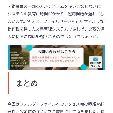
・従業員の一部の人がシステムを使いこなせないと、
システムの教育に時間がかかり、運用開始が遅れてし
まいます。例えば、ファイルサーバを運用するような
操作性を持った文書管理システムであれば、比較的導
入に係る時間は短縮されるのではないでしょうか。
まとめ
今回はフォルダ・ファイルへのアクセス権の種類や必
要性、設定時の注意点をご説明させて頂きました。特