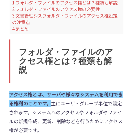
1
フォルダ・ファイルのアクセス権とは？種類も解説
2
フォルダ・ファイルのアクセス権の必要性
3
文書管理シスフォルダ・ファイルのアクセス権設定
の注意点
4
まとめ
フォルダ・ファイルのア
クセス権とは？種類も解
説
アクセス権とは、サーバや様々なシステムを利用でき
る権利のことです。
主にユーザ・グループ単位で設定
されます。システムへのアクセスやフォルダやファイ
ルの新規作成、更新、削除などを行うためにアクセス
権が必要です。