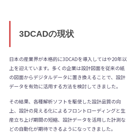
3DCADの現状
日本の産業界が本格的に3DCADを導入してはや20年以
上を迎えています。多くの企業は設計図面を従来の紙
の図面からデジタルデータに置き換えることで、設計
データを有効に活用する方法を検討してきました。
その結果、各種解析ソフトを駆使した設計品質の向
上、設計の見える化によるフロントローディングと生
産立ち上げ期間の短縮、設計データを活用した計測な
どの自動化が期待できるようになってきました。