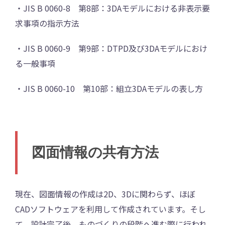
・JIS B 0060-8 第8部：3DAモデルにおける非表示要
求事項の指示方法
・JIS B 0060-9 第9部：DTPD及び3DAモデルにおけ
る一般事項
・JIS B 0060-10 第10部：組立3DAモデルの表し方
図面情報の共有方法
現在、図面情報の作成は2D、3Dに関わらず、ほぼ
CADソフトウェアを利用して作成されています。そし
て、設計完了後、ものづくりの段階へ進む際に行われ