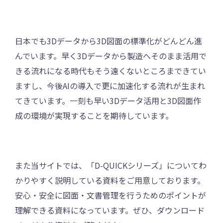
日本でも3Dデータから3D図面の標準化がどんどん進
んでいます。早く3Dデータから製造へそのまま活用で
きる流れになる時代もそう遠くないところまできてい
ますし、今後AIの導入で更に加速化する流れが生まれ
てきています。一刻も早い3Dデータ活用と3D図面作
成の環境が実現することを期待しています。
また当サイトでは、「D-QUICKシリーズ」についてわ
かりやすく説明している資料をご用意しております。
安心・安全に図面・文書管理を行うためのポイントが
理解できる資料になっています。ぜひ、ダウンロード