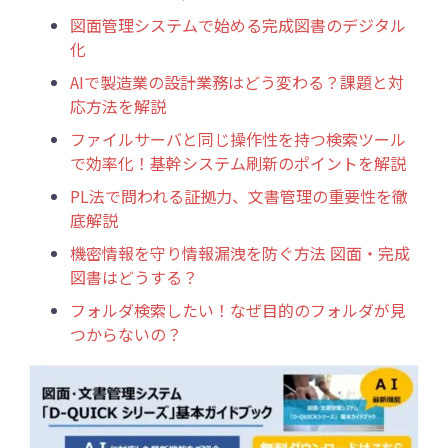
図面管理システムで始める完成図書のデジタル
化
AIで製造業の設計業務はどう変わる？課題と対
応方法を解説
ファイルサーバと同じ操作性を持つ検索ツール
で効率化！基幹システム刷新のポイントを解説
PL法で問われる証拠力、文書管理の重要性を徹
底解説
機密情報を守り情報漏洩を防ぐ方法 図面・完成
図書はどうする？
フォルダ検索したい！なぜ目的のフォルダが見
つからないの？