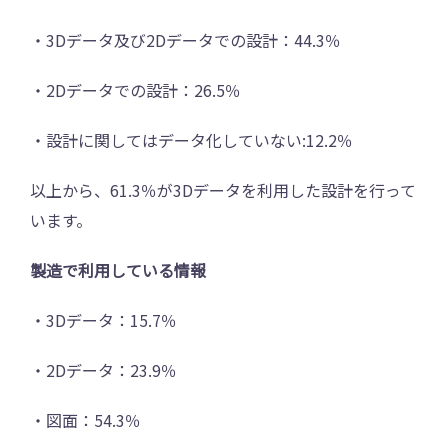
・3Dデータ及び2Dデータでの設計：44.3％
・2Dデータでの設計：26.5％
・設計に関してはデータ化していない:12.2％
以上から、61.3％が3Dデータを利用した設計を行って
います。
製造で利用している情報
・3Dデータ：15.7％
・2Dデータ：23.9％
・図面：54.3％