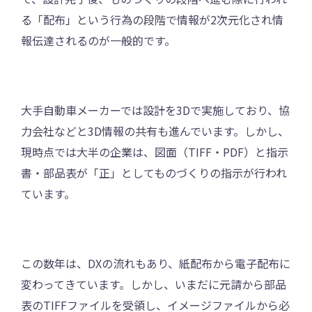
る「配布」という行為の段階で情報が2次元化され情
報伝達されるのが一般的です。
大手自動車メーカーでは設計を3Dで実施しており、協
力会社などと3D情報の共有も進んでいます。しかし、
現時点では大半の企業は、図面（TIFF・PDF）と指示
書・部品表が「正」としてものづくりの指示が行われ
ています。
この数年は、DXの流れもあり、紙配布から電子配布に
変わってきています。しかし、いまだに元請から部品
表のTIFFファイルを受領し、イメージファイルから必