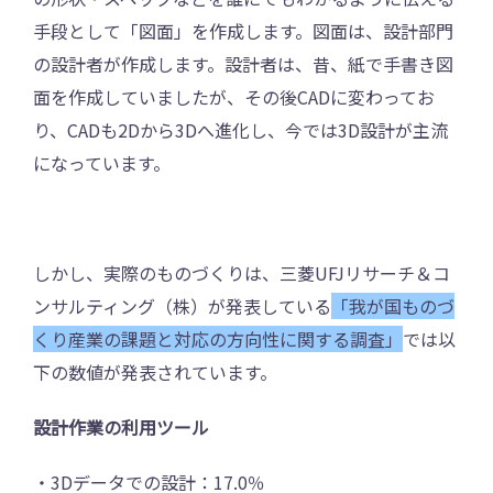
手段として「図面」を作成します。図面は、設計部門
の設計者が作成します。設計者は、昔、紙で手書き図
面を作成していましたが、その後CADに変わってお
り、CADも2Dから3Dへ進化し、今では3D設計が主流
になっています。
しかし、実際のものづくりは、三菱UFJリサーチ＆コ
ンサルティング（株）が発表している
「我が国ものづ
くり産業の課題と対応の方向性に関する調査」
では以
下の数値が発表されています。
設計作業の利用ツール
・3Dデータでの設計：17.0％