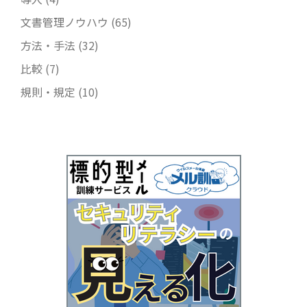
文書管理ノウハウ
(65)
方法・手法
(32)
比較
(7)
規則・規定
(10)