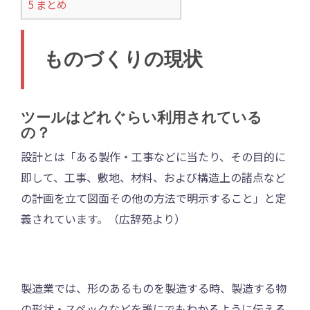
5
まとめ
ものづくりの現状
ツールはどれぐらい利用されている
の？
設計とは「ある製作・工事などに当たり、その目的に
即して、工事、敷地、材料、および構造上の諸点など
の計画を立て図面その他の方法で明示すること」と定
義されています。（広辞苑より）
製造業では、形のあるものを製造する時、製造する物
の形状・スペックなどを誰にでもわかるように伝える