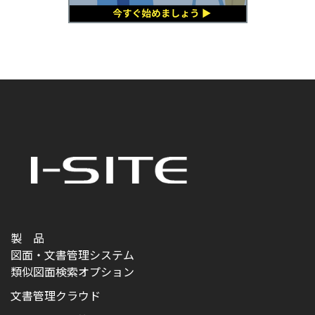
製 品
図面・文書管理システム
類似図面検索オプション
文書管理クラウド