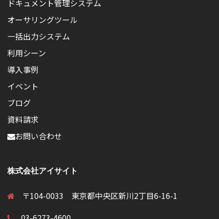
ドキュメント管理システム
オーサリングツール
一括出力システム
利用シーン
導入事例
イベント
ブログ
資料請求
お問い合わせ
株式会社アイサイト
〒104-0033 東京都中央区新川2丁目6-16-1
03-6273-4600