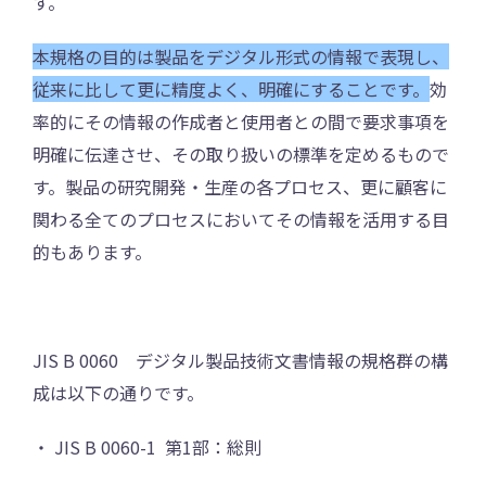
す。
本規格の目的は製品をデジタル形式の情報で表現し、
従来に比して更に精度よく、明確にすることです。
効
率的にその情報の作成者と使用者との間で要求事項を
明確に伝達させ、その取り扱いの標準を定めるもので
す。製品の研究開発・生産の各プロセス、更に顧客に
関わる全てのプロセスにおいてその情報を活用する目
的もあります。
JIS B 0060 デジタル製品技術文書情報の規格群の構
成は以下の通りです。
・ JIS B 0060-1 第1部：総則