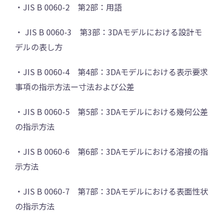
・JIS B 0060-2 第2部：用語
・ JIS B 0060-3 第3部：3DAモデルにおける設計モ
デルの表し方
・JIS B 0060-4 第4部：3DAモデルにおける表示要求
事項の指示方法ー寸法および公差
・JIS B 0060-5 第5部：3DAモデルにおける幾何公差
の指示方法
・JIS B 0060-6 第6部：3DAモデルにおける溶接の指
示方法
・JIS B 0060-7 第7部：3DAモデルにおける表面性状
の指示方法