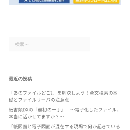
検
索:
最近の投稿
「あのファイルどこ?」を解決しよう！全文検索の基
礎とファイルサーバの注意点
紙書類DXの「最初の一手」 ～電子化したファイル、
本当に活かせてますか？～
「紙図面と電子図面が混在する現場で何か起きている