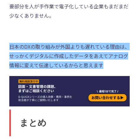
要部分を人が手作業で電子化している企業もまだまだ
少なくありません。
日本のDXの取り組みが外国よりも遅れている理由は、
せっかくデジタルに作成したデータをあえてアナログ
情報に変えて伝達しているからと思えます
まとめ