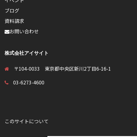
イベント
ブログ
資料請求
お問い合わせ
株式会社アイサイト
〒104-0033 東京都中央区新川2丁目6-16-1
03-6273-4600
このサイトについて