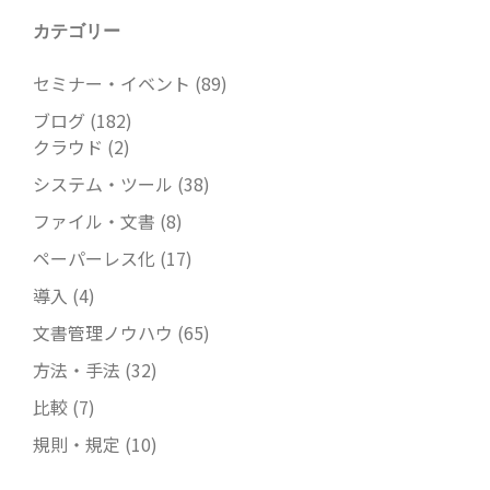
カテゴリー
セミナー・イベント
(89)
ブログ
(182)
クラウド
(2)
システム・ツール
(38)
ファイル・文書
(8)
ペーパーレス化
(17)
導入
(4)
文書管理ノウハウ
(65)
方法・手法
(32)
比較
(7)
規則・規定
(10)