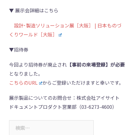
▼ 展示会詳細はこちら
設計･製造ソリューション展［大阪］ | 日本ものづ
くりワールド［大阪］
▼招待券
今回より招待券が廃止され
【事前の来場登録】が必要
となりました。
こちらのURL
からご登録いただけますと幸いです。
展示製品についてのお問合せ：株式会社アイサイト
ドキュメントプロダクト営業部（03-6273-4600）
検
索: