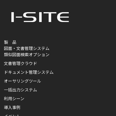
製 品
図面・文書管理システム
類似図面検索オプション
文書管理クラウド
ドキュメント管理システム
オーサリングツール
一括出力システム
利用シーン
導入事例