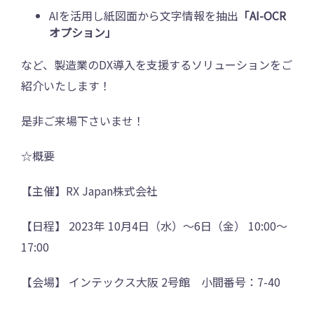
AIを活用し紙図面から文字情報を抽出
「AI-OCR
オプション」
など、製造業のDX導入を支援するソリューションをご
紹介いたします！
是非ご来場下さいませ！
☆概要
【主催】RX Japan株式会社
【日程】 2023年 10月4日（水）～6日（金） 10:00～
17:00
【会場】 インテックス大阪 2号館 小間番号：7-40