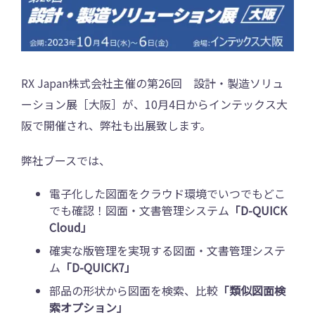
RX Japan株式会社主催の第26回 設計・製造ソリュ
ーション展［大阪］が、10月4日からインテックス大
阪で開催され、弊社も出展致します。
弊社ブースでは、
電子化した図面をクラウド環境でいつでもどこ
でも確認！図面・文書管理システム
「D-QUICK
Cloud」
確実な版管理を実現する図面・文書管理システ
ム
「D-QUICK7」
部品の形状から図面を検索、比較
「類似図面検
索オプション」