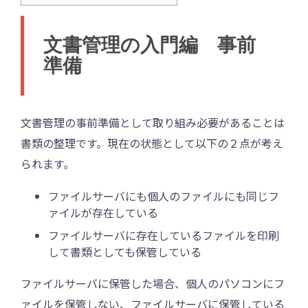
文書管理の入門編 事前
準備
文書管理の事前準備として取り組み必要があることは
書類の整理です。現在の状態として以下の２点が考え
られます。
ファイルサーバにも個人のファイルにも同じフ
ァイルが存在している
ファイルサーバに存在しているファイルを印刷
して書類としても保管している
ファイルサーバに保管した場合、個人のパソコンにフ
ァイルを保管しない、ファイルサーバに保管している