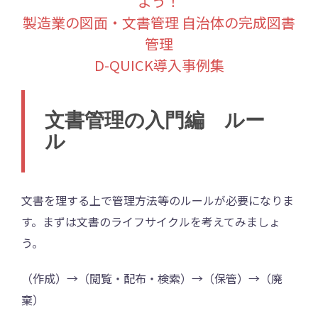
よう！
製造業の図面・文書管理 自治体の完成図書
管理
D-QUICK導入事例集
文書管理の入門編 ルー
ル
文書を理する上で管理方法等のルールが必要になりま
す。まずは文書のライフサイクルを考えてみましょ
う。
（作成）→（閲覧・配布・検索）→（保管）→（廃
棄）