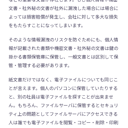
文書・社外秘の文書が社外に漏洩した場合には場合に
よっては損害賠償が発生し、会社に対して多大な損失
をもたらすことになってしまいます。
そのような情報漏洩のリスクを防ぐためにも、個人情
報が記載された書類や機密文書・社外秘の文書は鍵の
掛かる書類保管庫に保管し、一般文書とは区別して保
管・管理する必要があります。
紙文書だけではなく、電子ファイルについても同じこ
とが言えます。個人のパソコンに保管していたりする
と、別の社員は電子ファイルを探すことが出来ませ
ん。もちろん、ファイルサーバに保管するとセキュリ
ティ上の問題としてファイルサーバにアクセスできる
人は誰でも電子ファイルを閲覧・コピー・削除・印刷