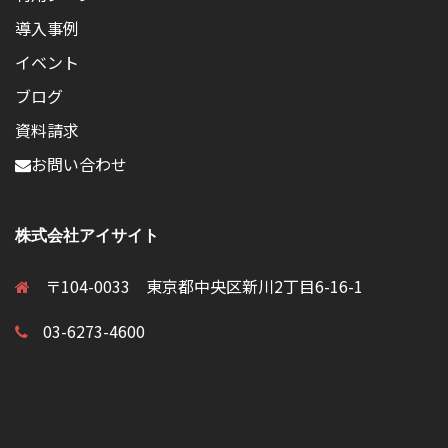
導入事例
イベント
ブログ
資料請求
お問い合わせ
株式会社アイサイト
〒104-0033 東京都中央区新川2丁目6-16-1
03-6273-4600