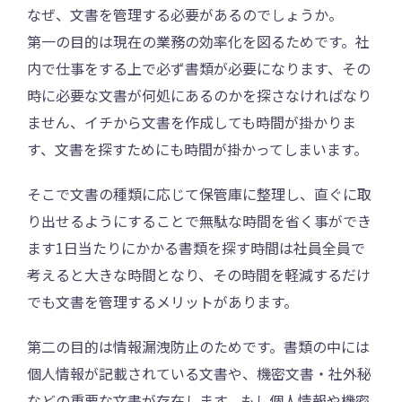
なぜ、文書を管理する必要があるのでしょうか。
第一の目的は現在の業務の効率化を図るためです。社
内で仕事をする上で必ず書類が必要になります、その
時に必要な文書が何処にあるのかを探さなければなり
ません、イチから文書を作成しても時間が掛かりま
す、文書を探すためにも時間が掛かってしまいます。
そこで文書の種類に応じて保管庫に整理し、直ぐに取
り出せるようにすることで無駄な時間を省く事ができ
ます1日当たりにかかる書類を探す時間は社員全員で
考えると大きな時間となり、その時間を軽減するだけ
でも文書を管理するメリットがあります。
第二の目的は情報漏洩防止のためです。書類の中には
個人情報が記載されている文書や、機密文書・社外秘
などの重要な文書が存在します。もし個人情報や機密