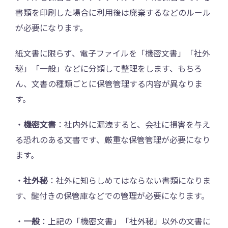
書類を印刷した場合に利用後は廃棄するなどのルール
が必要になります。
紙文書に限らず、電子ファイルを「機密文書」「社外
秘」「一般」などに分類して整理をします、もちろ
ん、文書の種類ごとに保管管理する内容が異なりま
す。
・
機密文書
：社内外に漏洩すると、会社に損害を与え
る恐れのある文書です、厳重な保管管理が必要になり
ます。
・
社外秘
：社外に知らしめてはならない書類になりま
す、鍵付きの保管庫などでの管理が必要になります。
・
一般
：上記の「機密文書」「社外秘」以外の文書に