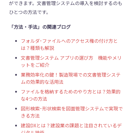
ができます。文書管理システムの導入を検討するのも
ひとつの方法です。
「方法・手法」の関連ブログ
フォルダ･ファイルへのアクセス権の付け方と
は？種類も解説
文書管理システム アプリの選び方 機能やメリ
ットをご紹介
業務効率化の鍵！製造現場での文書管理システ
ムの効果的な活用法
ファイルを格納するためのやり方とは？効果的
な4つの方法
図形検索･形状検索を図面管理システムで実現で
きる方法
建設DXとは？建設業の課題と注目されているデ
ジタル技術