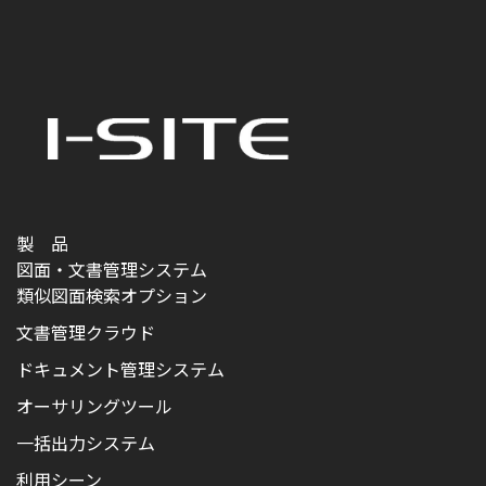
製 品
図面・文書管理システム
類似図面検索オプション
文書管理クラウド
ドキュメント管理システム
オーサリングツール
一括出力システム
利用シーン