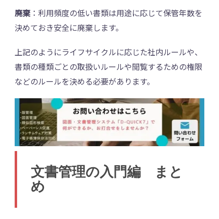
廃棄
：利用頻度の低い書類は用途に応じて保管年数を
決めておき安全に廃棄します。
上記のようにライフサイクルに応じた社内ルールや、
書類の種類ごとの取扱いルールや閲覧するための権限
などのルールを決める必要があります。
文書管理の入門編 まと
め