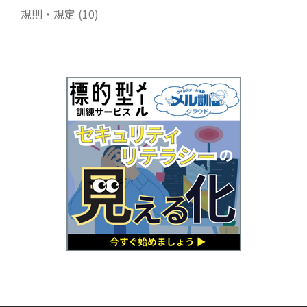
規則・規定
(10)