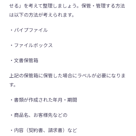
せる」を考えて整理しましょう。保管・管理する方法
は以下の方法が考えられます。
・パイプファイル
・ファイルボックス
・文書保管箱
上記の保管箱に保管した場合にラベルが必要になりま
す。
・書類が作成された年月・期間
・商品名、お客様先などの
・内容（契約書、請求書）など