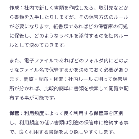
作成：社内で新しく書類を作成したら、取引先などか
ら書類を入手したりしますが、その保管方法のルール
が必要になります。紙書類であればどの保管庫の何処
に保管し、どのようなラベルを添付するのを社内ルー
ルとして決めておきます。
また、電子ファイルであればどのフォルダ内にどのよ
うなファイル名で保管するかを決めておく必要があり
ます。閲覧・配布・検索：社内ルールに則って保管場
所が分かれば、比較的簡単に書類を検索して閲覧や配
布する事が可能です。
保管
：利用頻度によって良く利用する保管庫を区別
し、利用頻度の低い書類は別途の保管庫に格納する事
で、良く利用する書類をより探しやすくします。