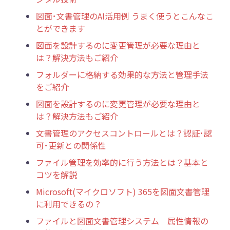
図面･文書管理のAI活用例 うまく使うとこんなこ
とができます
図面を設計するのに変更管理が必要な理由と
は？解決方法もご紹介
フォルダーに格納する効果的な方法と管理手法
をご紹介
図面を設計するのに変更管理が必要な理由と
は？解決方法もご紹介
文書管理のアクセスコントロールとは？認証･認
可･更新との関係性
ファイル管理を効率的に行う方法とは？基本と
コツを解説
Microsoft(マイクロソフト) 365を図面文書管理
に利用できるの？
ファイルと図面文書管理システム 属性情報の