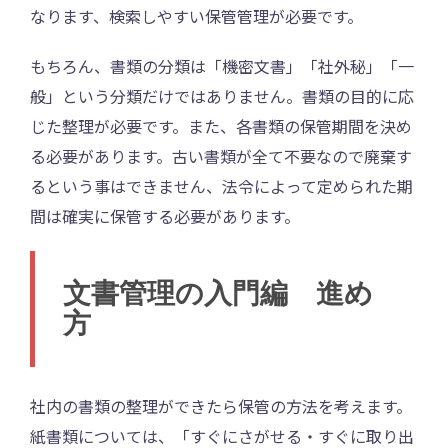
なります、検索しやすい保管管理が必要です。
もちろん、書類の分類は「機密文書」「社外秘」「一
般」という分類だけではありません。書類の目的に応
じた整理が必要です。また、各書類の保管期間を決め
る必要があります。古い書類が全て不要なので廃棄す
るという事はできません、法令によって定められた期
間は確実に保管する必要があります。
文書管理の入門編 進め
方
社内の書類の整理ができたら保管の方法を考えます。
紙書類については、「すぐにさがせる・すぐに取り出