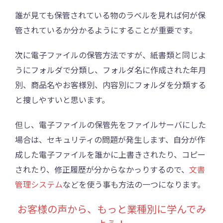
誰が見ても保管されている物のラベルを見れば何が保
管されているか分かるようにすることが重要です。
次に電子ファイルの保管方法ですが、紙書類と同じよ
うにフォルダで分類し、フォルダ名に作成された年月
別、商品名やお客様別、内容別にフォルダを分類する
と捜しやすいと思います。
但し、電子ファイルの保管先をファイルサーバにした
場合は、セキュリティの問題が発生します、自分が作
成した電子ファイルを誰かに上書きされたり、コピー
されたり、修正履歴が分からなかっりするので、
文書
管理システム
などを使う事も方法の一つになります。
お客様の声から、もっと業種別に学んでみ