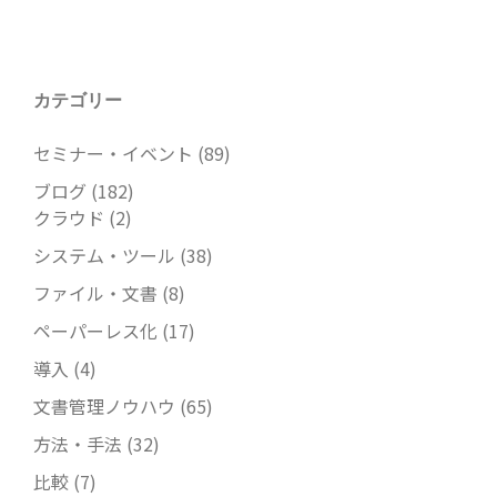
カテゴリー
セミナー・イベント
(89)
ブログ
(182)
クラウド
(2)
システム・ツール
(38)
ファイル・文書
(8)
ペーパーレス化
(17)
導入
(4)
文書管理ノウハウ
(65)
方法・手法
(32)
比較
(7)