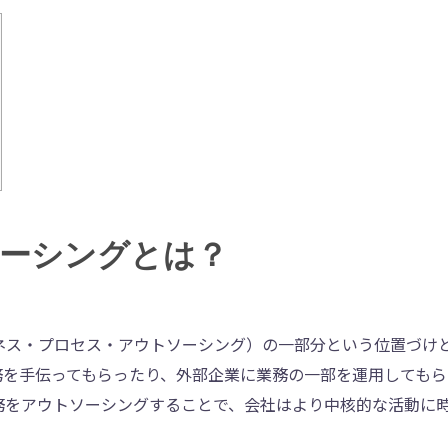
ーシングとは？
ネス・プロセス・アウトソーシング）の一部分という位置づけ
務を手伝ってもらったり、外部企業に業務の一部を運用してもら
務をアウトソーシングすることで、会社はより中核的な活動に