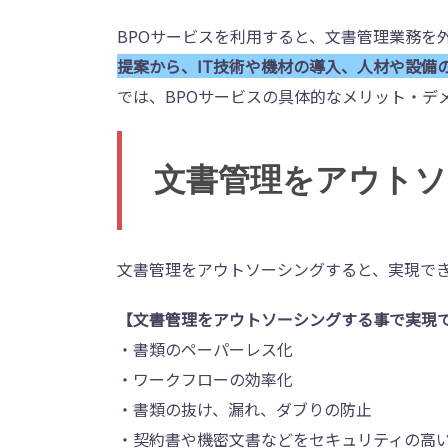
BPOサービスを利用すると、文書管理業務を
提案から、IT技術や機材の導入、人材や設備
では、BPOサービスの具体的なメリット・デ
文書管理をアウト
文書管理をアウトソーシングすると、実現で
【文書管理をアウトソーシングする事で実現
・書類のペーパーレス化
・ワークフローの効率化
・書類の抜け、漏れ、ダブりの防止
・契約書や機密文書などをセキュリティの高