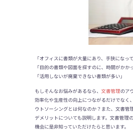
「オフィスに書類が大量にあり、手狭になっ
「目的の書類や図面を探すのに、時間がかか
「活用しないが廃棄できない書類が多い」
もしそんなお悩みがあるなら、
文書管理
のア
効率化や生産性の向上につながるだけでなく
ウトソーシングとは何なのか？また、文書管
デメリットについても説明します。文書管理
機会に是非知っていただけたらと思います。