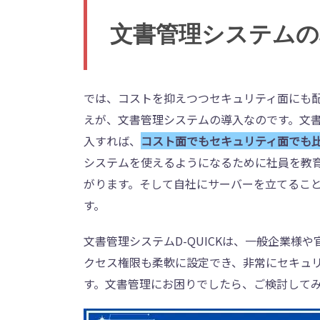
文書管理システムの
では、コストを抑えつつセキュリティ面にも
えが、文書管理システムの導入なのです。文
入すれば、
コスト面でもセキュリティ面でも
システムを使えるようになるために社員を教
がります。そして自社にサーバーを立てるこ
す。
文書管理システムD-QUICKは、一般企業様
クセス権限も柔軟に設定でき、非常にセキュ
す。文書管理にお困りでしたら、ご検討して