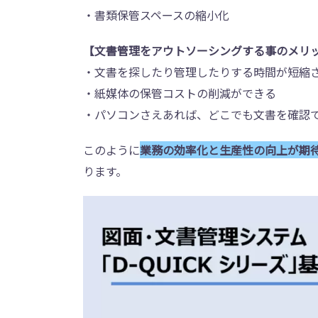
・書類保管スペースの縮小化
【文書管理をアウトソーシングする事のメリ
・文書を探したり管理したりする時間が短縮
・紙媒体の保管コストの削減ができる
・パソコンさえあれば、どこでも文書を確認
このように
業務の効率化と生産性の向上が期
ります。