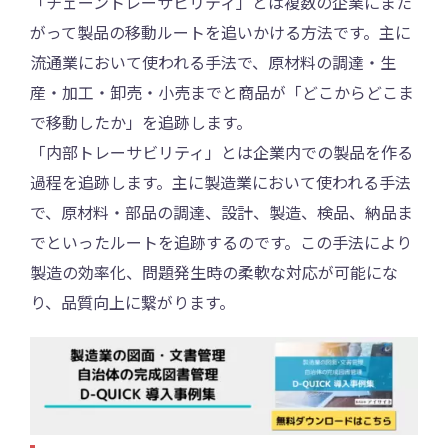
「チェーントレーサビリティ」とは複数の企業にまた
がって製品の移動ルートを追いかける方法です。主に
流通業において使われる手法で、原材料の調達・生
産・加工・卸売・小売までと商品が「どこからどこま
で移動したか」を追跡します。
「内部トレーサビリティ」とは企業内での製品を作る
過程を追跡します。主に製造業において使われる手法
で、原材料・部品の調達、設計、製造、検品、納品ま
でといったルートを追跡するのです。この手法により
製造の効率化、問題発生時の柔軟な対応が可能にな
り、品質向上に繋がります。