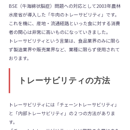
BSE（牛海綿状脳症）問題への対応として2003年農林
水産省が導入した「牛肉のトレーサビリティ」です。
これを機に、産地・流通経路といった食に対する消費
者の関心は非常に高いものになっていきました。
トレーサビリティという言葉は、食品業界のみに限ら
ず製造業界や販売業界など、業種に限らず使用されて
おります。
トレーサビリティの方法
トレーサビリティには「チェーントレーサビリティ」
と「内部トレーサビリティ」の２つの方法がありま
す。