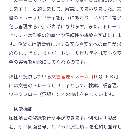
します！」と題しまして、解説してまいりました。文
書のトレーサビリティを行うにあたり、いかに「電子
化し管理するか」がカギになります。また、トレーサ
ビリティは作業の効率化や信頼性の構築を可能にしま
す。企業には消費者に対する安心や安全への責任が求
められてきていますが、トレーサビリティは安心や安
全の実現を可能にしてくれるのです。
弊社が提供している
文書管理システム【
D-QUICK7】
には文書のトレーサビリティとして、検索、版管理、
ワークフロー（承認）などの機能を有しています。
・検索機能
属性項目の登録を行う事ができます。例えば「製品
名」や「図面番号」といった属性項目を追加し登録し