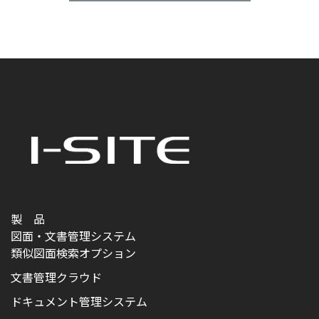
製 品
図面・文書管理システム
類似図面検索オプション
文書管理クラウド
ドキュメント管理システム