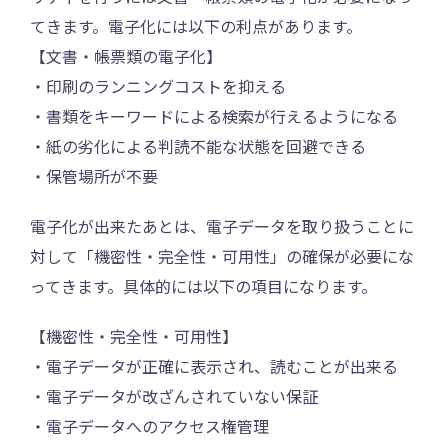
てきます。電子化には以下の利点があります。
【文書・帳票類の電子化】
・印刷のランニングコストを抑える
・書類をキーワードによる検索が行えるようになる
・紙の劣化による判読不能な状態を回避できる
・保管場所が不要
電子化が出来たあとは、電子データを取り扱うことに
対して「機密性・完全性・可用性」の確保が必要にな
ってきます。具体的には以下の項目になります。
【機密性・完全性・可用性】
・電子データが正確に表示され、読むことが出来る
・電子データが改ざんされていない保証
・電子データへのアクセス権管理