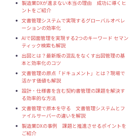
製造業DXが進まない本当の理由 成功に導くヒ
ントをご紹介
文書管理システムで実現するグローバルオペレ
ーションの効率化
AIで図面管理を実現する2つのキーワード セマン
ティック検索も解説
出図とは？最新版の混乱をなくす出図管理の基
本と効率化のコツ
文書管理の原点「ドキュメント」とは？現場で
活かす価値も解説
設計 ･ 仕様書を含む契約書管理の課題を解決す
る効率的な方法
文書管理で原本を守る 文書管理システムとフ
ァイルサーバーの違いを解説
製造業DXの事例 課題と推進させるポイントを
ご紹介