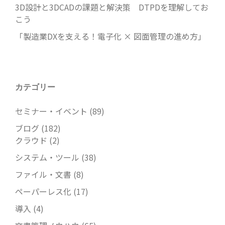
3D設計と3DCADの課題と解決策 DTPDを理解してお
こう
「製造業DXを支える！電子化 × 図面管理の進め方」
カテゴリー
セミナー・イベント
(89)
ブログ
(182)
クラウド
(2)
システム・ツール
(38)
ファイル・文書
(8)
ペーパーレス化
(17)
導入
(4)