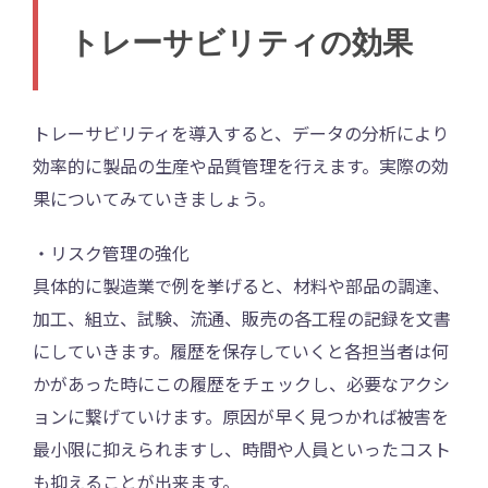
トレーサビリティの効果
トレーサビリティを導入すると、データの分析により
効率的に製品の生産や品質管理を行えます。実際の効
果についてみていきましょう。
・リスク管理の強化
具体的に製造業で例を挙げると、材料や部品の調達、
加工、組立、試験、流通、販売の各工程の記録を文書
にしていきます。履歴を保存していくと各担当者は何
かがあった時にこの履歴をチェックし、必要なアクシ
ョンに繋げていけます。原因が早く見つかれば被害を
最小限に抑えられますし、時間や人員といったコスト
も抑えることが出来ます。