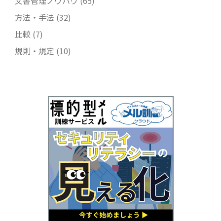
文書管理ノウハウ
(65)
方法・手法
(32)
比較
(7)
規則・規定
(10)