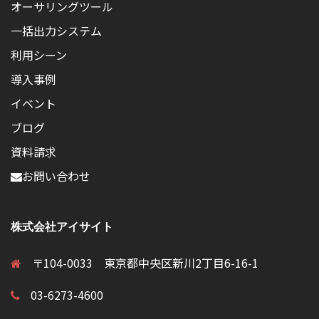
オーサリングツール
一括出力システム
利用シーン
導入事例
イベント
ブログ
資料請求
お問い合わせ
株式会社アイサイト
〒104-0033 東京都中央区新川2丁目6-16-1
03-6273-4600