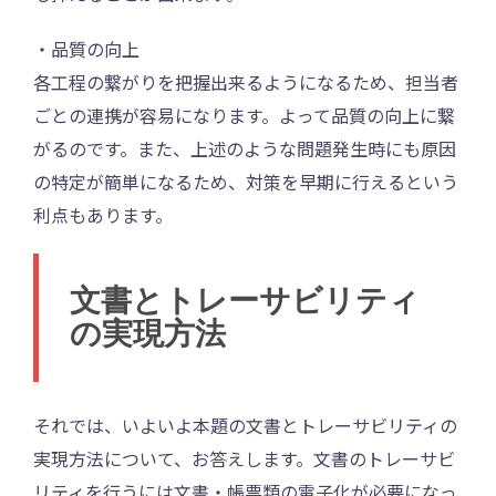
・品質の向上
各工程の繋がりを把握出来るようになるため、担当者
ごとの連携が容易になります。よって品質の向上に繋
がるのです。また、上述のような問題発生時にも原因
の特定が簡単になるため、対策を早期に行えるという
利点もあります。
文書とトレーサビリティ
の実現方法
それでは、いよいよ本題の文書とトレーサビリティの
実現方法について、お答えします。文書のトレーサビ
リティを行うには文書・帳票類の電子化が必要になっ