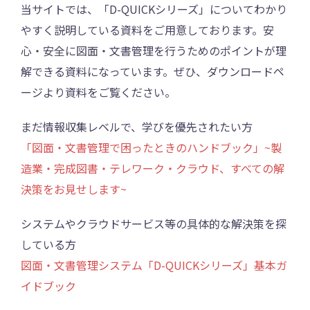
当サイトでは、「D-QUICKシリーズ」についてわかり
やすく説明している資料をご用意しております。安
心・安全に図面・文書管理を行うためのポイントが理
解できる資料になっています。ぜひ、ダウンロードペ
ージより資料をご覧ください。
まだ情報収集レベルで、学びを優先されたい方
「図面・文書管理で困ったときのハンドブック」~製
造業・完成図書・テレワーク・クラウド、すべての解
決策をお見せします~
システムやクラウドサービス等の具体的な解決策を探
している方
図面・文書管理システム「D-QUICKシリーズ」基本ガ
イドブック