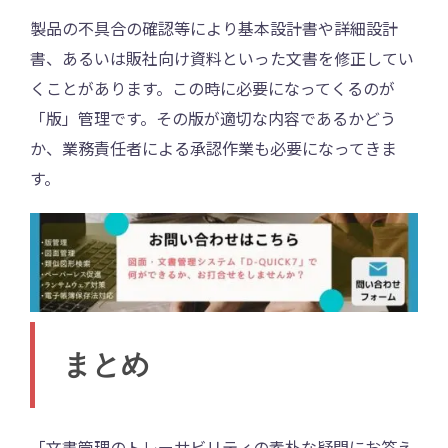
製品の不具合の確認等により基本設計書や詳細設計
書、あるいは販社向け資料といった文書を修正してい
くことがあります。この時に必要になってくるのが
「版」管理です。その版が適切な内容であるかどう
か、業務責任者による承認作業も必要になってきま
す。
まとめ
「文書管理のトレーサビリティの素朴な疑問にお答え