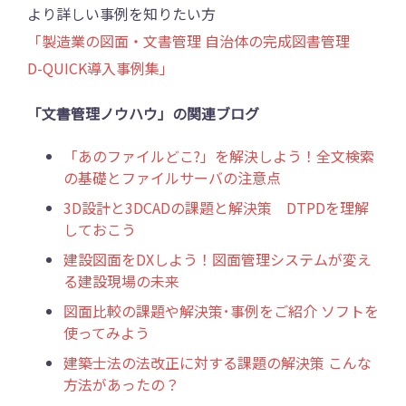
より詳しい事例を知りたい方
「製造業の図面・文書管理 自治体の完成図書管理
D-QUICK導入事例集」
「文書管理ノウハウ」の関連ブログ
「あのファイルどこ?」を解決しよう！全文検索
の基礎とファイルサーバの注意点
3D設計と3DCADの課題と解決策 DTPDを理解
しておこう
建設図面をDXしよう！図面管理システムが変え
る建設現場の未来
図面比較の課題や解決策･事例をご紹介 ソフトを
使ってみよう
建築士法の法改正に対する課題の解決策 こんな
方法があったの？