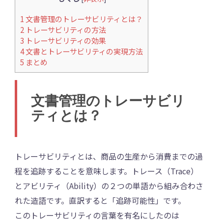
1
文書管理のトレーサビリティとは？
2
トレーサビリティの方法
3
トレーサビリティの効果
4
文書とトレーサビリティの実現方法
5
まとめ
文書管理のトレーサビリ
ティとは？
トレーサビリティとは、商品の生産から消費までの過
程を追跡することを意味します。トレース（Trace）
とアビリティ（Ability）の２つの単語から組み合わさ
れた造語です。直訳すると「追跡可能性」です。
このトレーサビリティの言葉を有名にしたのは