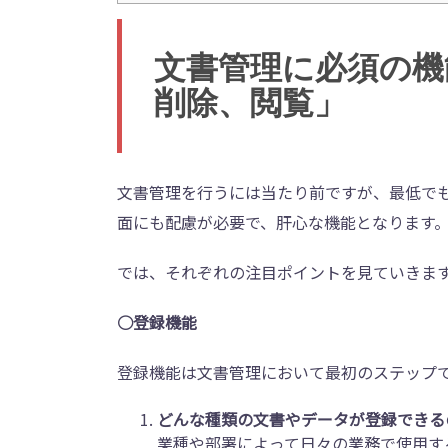
文書管理に必須の機
削除、閲覧」
文書管理を行うには当たり前ですが、最低で
面にも配慮が必要で、肝心な機能となります
では、それぞれの注目ポイントを見ていきま
○登録機能
登録機能は文書管理において最初のステップで
どんな種類の文書やデータが登録できる
業種や部署によって日々の業務で使用す