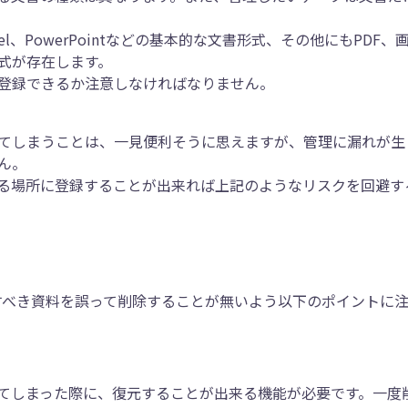
el、PowerPointなどの基本的な文書形式、その他にもPDF、
式が存在します。
登録できるか注意しなければなりません。
てしまうことは、一見便利そうに思えますが、管理に漏れが生
ん。
る場所に登録することが出来れば上記のようなリスクを回避す
すべき資料を誤って削除することが無いよう以下のポイントに
てしまった際に、復元することが出来る機能が必要です。一度