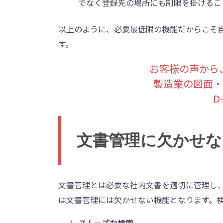
でなく登録先の場所にも制限を掛けるこ
以上のように、必要最低限の機能だからこそ
す。
お客様の声から
製造業の図面・
D
文書管理に欠かせな
文書管理とは必要な社内文書を適切に管理し
は文書管理には欠かせない機能となります。検