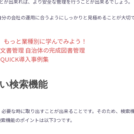
とが出来れば、より安全な管理を行うことが出来るでしょう。
自分の会社の運用に合うようにしっかりと見極めることが大切
、もっと業種別に学んでみよう！
文書管理 自治体の完成図書管理
-QUICK導入事例集
い検索機能
、必要な時に取り出すことが出来ることです。そのため、検索
索機能のポイントは以下3つです。