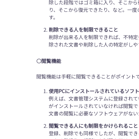
除した段階ではゴミ箱に入り、そこから
り、そこから復元できたり、など。一度
す。
削除できる人を制限できること
削除が出来る人を制限できれば、不特定
除された文書や削除した人の特定がしや
○閲覧機能
閲覧機能は手軽に閲覧できることがポイント
使用PCにインストールされているソフ
例えば、文書管理システムに登録されているW
がインストールされていなければ閲覧で
文書の閲覧に必要なソフトウェアがない
閲覧できる人にも制限をかけられること
登録、削除でも同様でしたが、閲覧でき