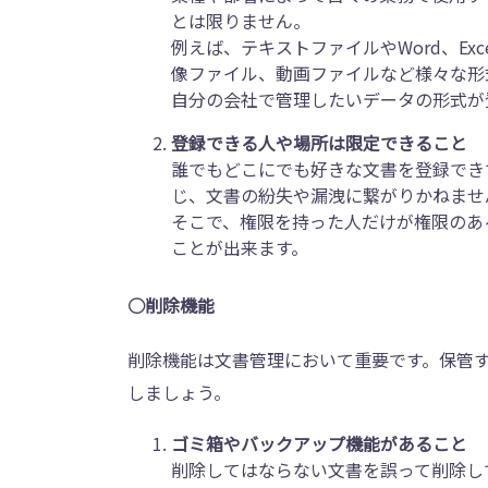
とは限りません。
例えば、テキストファイルやWord、Exc
像ファイル、動画ファイルなど様々な形
自分の会社で管理したいデータの形式が
登録できる人や場所は限定できること
誰でもどこにでも好きな文書を登録でき
じ、文書の紛失や漏洩に繋がりかねませ
そこで、権限を持った人だけが権限のあ
ことが出来ます。
○削除機能
削除機能は文書管理において重要です。保管
しましょう。
ゴミ箱やバックアップ機能があること
削除してはならない文書を誤って削除し