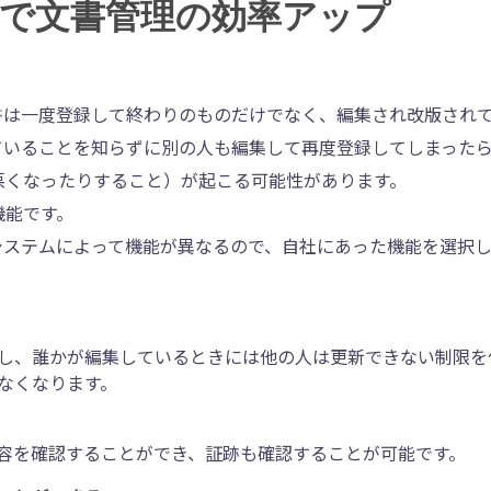
で文書管理の効率アップ
書は一度登録して終わりのものだけでなく、編集され改版され
ていることを知らずに別の人も編集して再度登録してしまった
悪くなったりすること）が起こる可能性があります。
機能です。
システムによって機能が異なるので、自社にあった機能を選択
し、誰かが編集しているときには他の人は更新できない制限を
なくなります。
容を確認することができ、証跡も確認することが可能です。