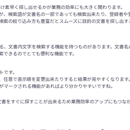
だけ素早く探し出せるかが業務の効率にも大きく関わります。
が、検索語が文書名の一部であっても検索出来たり、登録者や
検索の絞り込み方も豊富だとスムーズに目的の文書を探し出す
る、文書内文字を検索する機能を持つものがあります。文書名
索できるのでとても便利な機能です。
トです。
、任意で表示順を変更出来たりすると結果が見やすくなります
がマークされる機能があればより分かりやすいですね。
文書をすぐに探すことが出来るため業務効率のアップにもつな