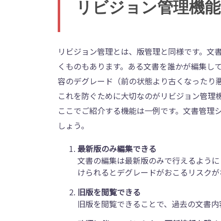
リビジョン管理機能
リビジョン管理とは、版管理と同様です。文
くものもあります。ある文書を誰かが編集し
容のデグレード（前の状態より古くなったり
これを防ぐために大切なのがリビジョン管理
ここでご紹介する機能は一例です。文書管理
しょう。
最新版のみ編集できる
文書の編集は最新版のみで行えるように
けられるとデグレードがおこるリスクが
旧版を閲覧できる
旧版を閲覧できることで、過去の文書内