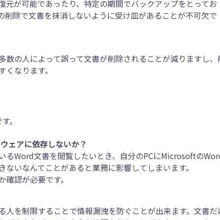
復元が可能であったり、特定の期間でバックアップをとってお
の削除で文書を抹消しないように受け皿があることが不可欠で
多数の人によって誤って文書が削除されることが減りますし、
すくなります。
です。
トウェアに依存しないか？
ord文書を閲覧したいとき、自分のPCにMicrosoftのWor
きないなんてことがあると業務に影響してしまいます。
か確認が必要です。
る人を制限することで情報漏洩を防ぐことが出来ます。文書だ