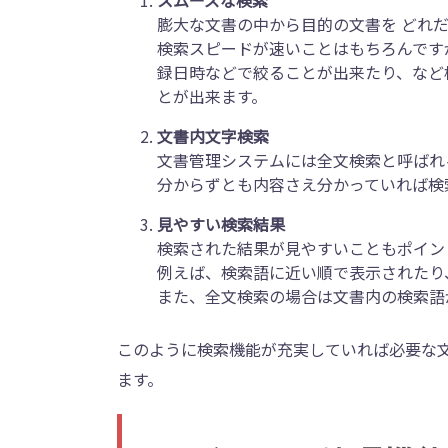
スムーズな検索
膨大な文書の中から目的の文書を どれ
検索スピードが速いことはもちろんです
録日時などで絞ることが出来たり、など
とが出来ます。
文書内文字検索
文書管理システムには全文検索と呼ばれ
分からずとも内容さえ分かっていれば検
見やすい検索結果
検索された結果が見やすいこともポイン
例えば、検索語に近い順で表示されたり
また、全文検索の場合は文書内の検索語
このように検索機能が充実していれば必要な
ます。